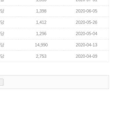
담당
1,398
2020-06-05
담당
1,412
2020-05-26
담당
1,296
2020-05-04
담당
14,990
2020-04-13
담당
2,753
2020-04-09