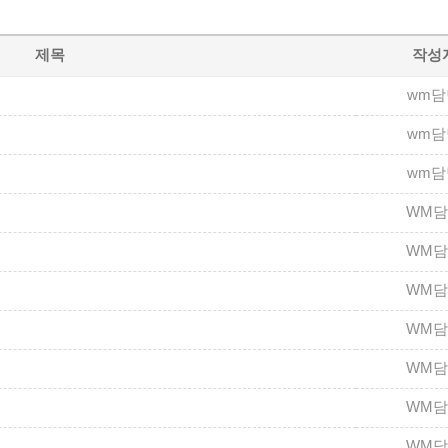
제목
작성
wm담
wm담
wm담
WM
WM
WM
WM
WM
WM
WM