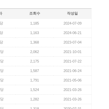
자
조회수
작성일
당
1,185
2024-07-09
당
1,163
2024-06-21
당
1,368
2023-07-04
담당
2,062
2021-10-01
담당
2,175
2021-07-22
담당
1,587
2021-06-24
담당
1,791
2021-05-06
담당
1,524
2021-03-26
담당
1,282
2021-03-26
담당
1,318
2020-07-31