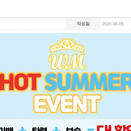
작성일
2020-06-05