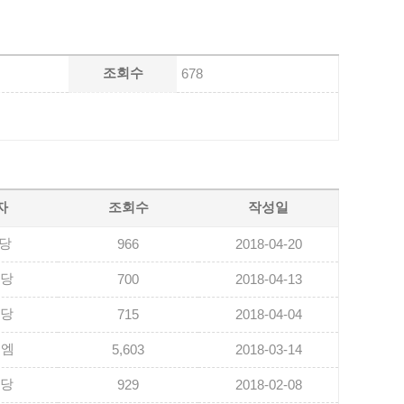
조회수
678
자
조회수
작성일
당
966
2018-04-20
담당
700
2018-04-13
담당
715
2018-04-04
유엠
5,603
2018-03-14
담당
929
2018-02-08