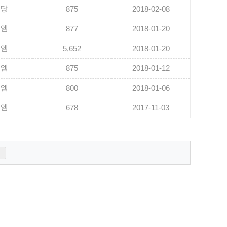
담당
875
2018-02-08
유엠
877
2018-01-20
유엠
5,652
2018-01-20
유엠
875
2018-01-12
유엠
800
2018-01-06
유엠
678
2017-11-03